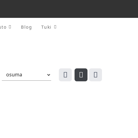
sto
Blog
Tuki