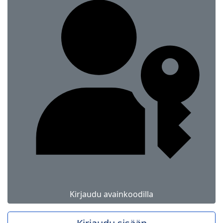
Kirjaudu avainkoodilla