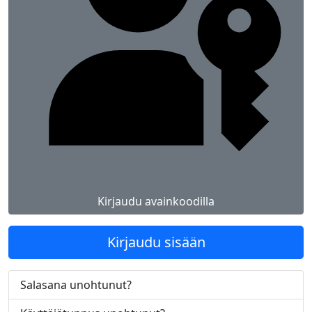
Kirjaudu avainkoodilla
Kirjaudu sisään
Salasana unohtunut?