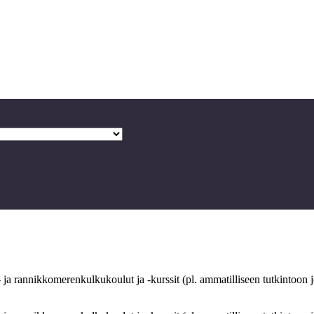
- ja rannikkomerenkulkukoulut ja -kurssit (pl. ammatilliseen tutkintoon 