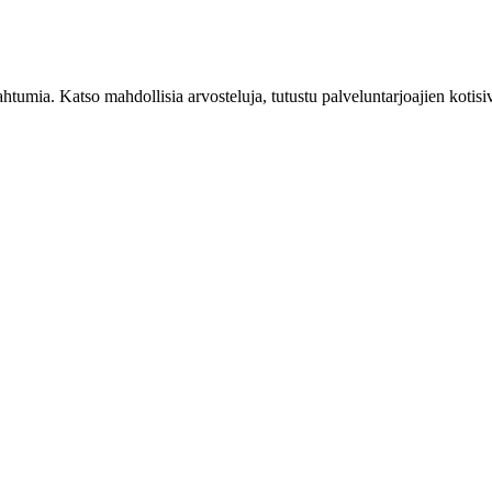
tumia. Katso mahdollisia arvosteluja, tutustu palveluntarjoajien kotisi