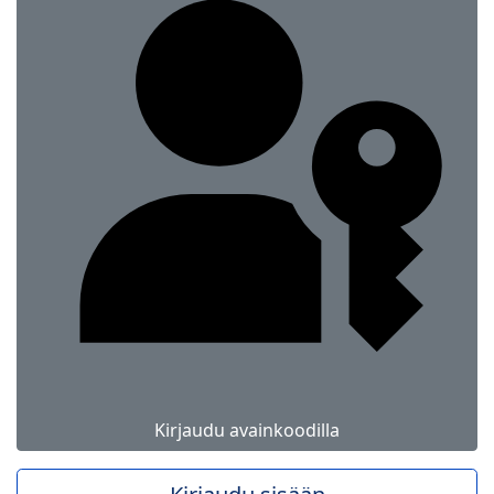
Kirjaudu avainkoodilla