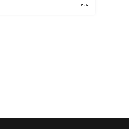
Lisää