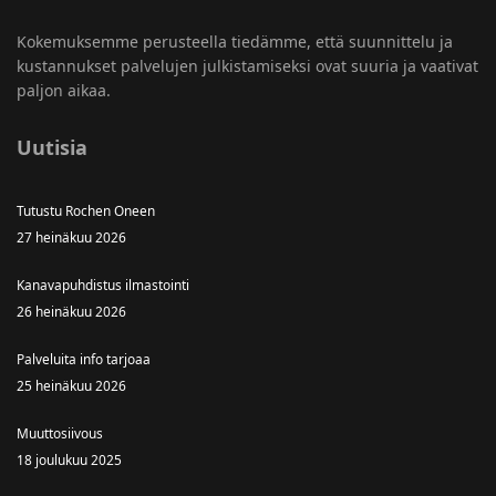
Kokemuksemme perusteella tiedämme, että suunnittelu ja
kustannukset palvelujen julkistamiseksi ovat suuria ja vaativat
paljon aikaa.
Uutisia
Tutustu Rochen Oneen
27 heinäkuu 2026
Kanavapuhdistus ilmastointi
26 heinäkuu 2026
Palveluita info tarjoaa
25 heinäkuu 2026
Muuttosiivous
18 joulukuu 2025